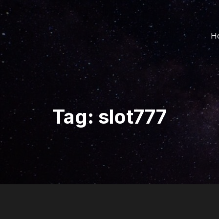
H
Tag:
slot777