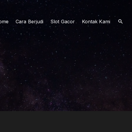
ome
Cara Berjudi
Slot Gacor
Kontak Kami