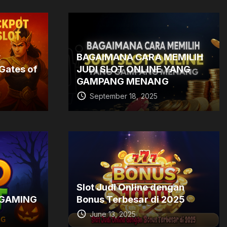
t
BAGAIMANA CARA MEMILIH
Gates of
JUDI SLOT ONLINE YANG
GAMPANG MENANG
September 18, 2025
Slot Judi Online dengan
 GAMING
Bonus Terbesar di 2025
June 13, 2025